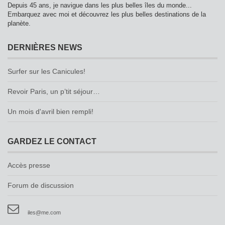
Depuis 45 ans, je navigue dans les plus belles îles du monde...
Embarquez avec moi et découvrez les plus belles destinations de la
planète.
DERNIÈRES NEWS
Surfer sur les Canicules!
Revoir Paris, un p’tit séjour…
Un mois d'avril bien rempli!
GARDEZ LE CONTACT
Accès presse
Forum de discussion
iles@me.com