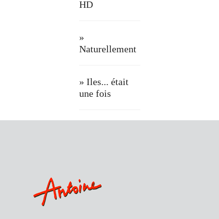
HD
»
Naturellement
» Iles... était
une fois