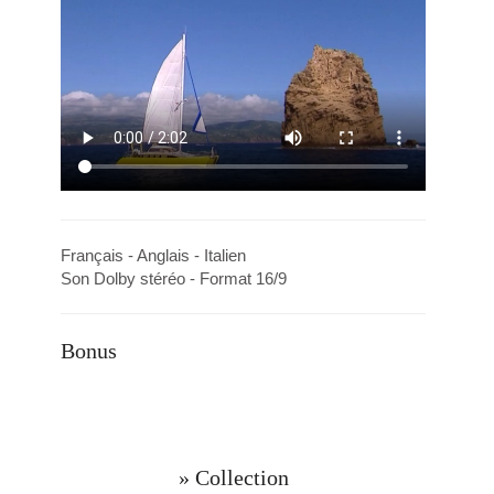
Français - Anglais - Italien
Son Dolby stéréo - Format 16/9
Bonus
» Collection