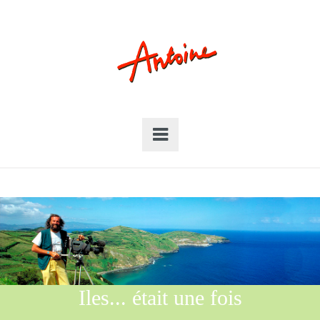
Iles... était une fois