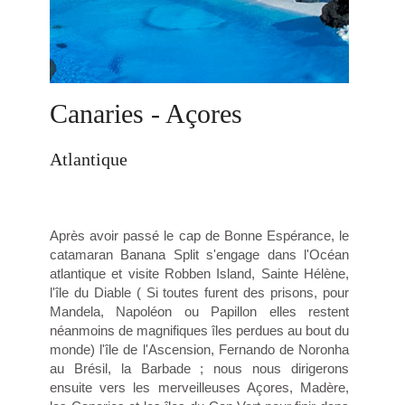
Canaries - Açores
Atlantique
Après avoir passé le cap de Bonne Espérance, le
catamaran Banana Split s'engage dans l'Océan
atlantique et visite Robben Island, Sainte Hélène,
l'île du Diable ( Si toutes furent des prisons, pour
Mandela, Napoléon ou Papillon elles restent
néanmoins de magnifiques îles perdues au bout du
monde) l'île de l'Ascension, Fernando de Noronha
au Brésil, la Barbade ; nous nous dirigerons
ensuite vers les merveilleuses Açores, Madère,