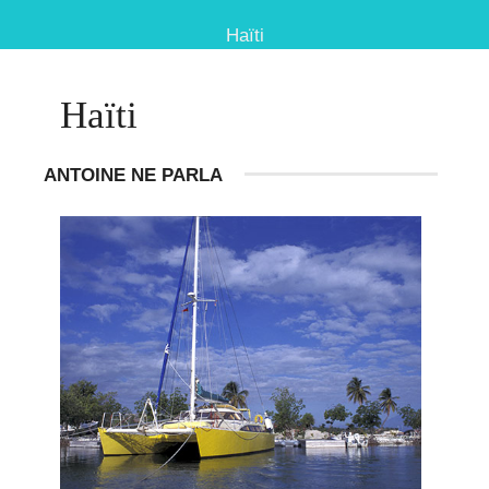
Haïti
Haïti
ANTOINE NE PARLA