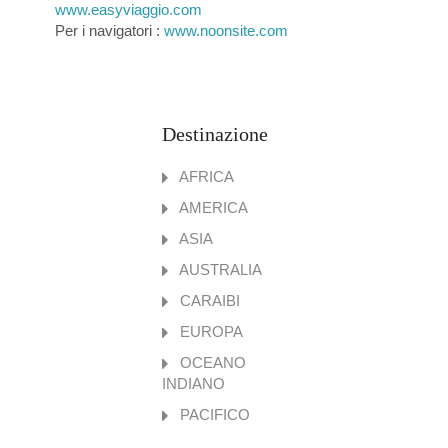
www.easyviaggio.com
Per i navigatori :
www.noonsite.com
Destinazione
AFRICA
AMERICA
ASIA
AUSTRALIA
CARAIBI
EUROPA
OCEANO
INDIANO
PACIFICO