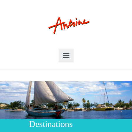
Destinations