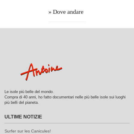
» Dove andare
Le isole più belle del mondo.
Compra di 40 anni, ho fatto documentari nelle più belle isole sui luoghi
più belli del pianeta.
ULTIME NOTIZIE
Surfer sur les Canicules!