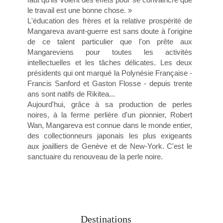
le travail est une bonne chose. »
L'éducation des frères et la relative prospérité de
Mangareva avant-guerre est sans doute à l'origine
de ce talent particulier que l'on prête aux
Mangareviens pour toutes les activités
intellectuelles et les tâches délicates. Les deux
présidents qui ont marqué la Polynésie Française -
Francis Sanford et Gaston Flosse - depuis trente
ans sont natifs de Rikitea...
Aujourd'hui, grâce à sa production de perles
noires, à la ferme perlière d'un pionnier, Robert
Wan, Mangareva est connue dans le monde entier,
des collectionneurs japonais les plus exigeants
aux joailliers de Genève et de New-York. C'est le
sanctuaire du renouveau de la perle noire.
Destinations