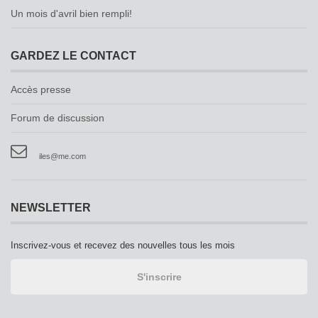
Un mois d'avril bien rempli!
GARDEZ LE CONTACT
Accès presse
Forum de discussion
iles@me.com
NEWSLETTER
Inscrivez-vous et recevez des nouvelles tous les mois