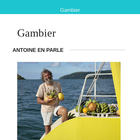
Gambier
Gambier
ANTOINE EN PARLE