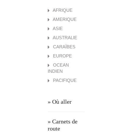
AFRIQUE
AMERIQUE
ASIE
AUSTRALIE
CARAÏBES
EUROPE
OCEAN
INDIEN
PACIFIQUE
» Où aller
» Carnets de
route