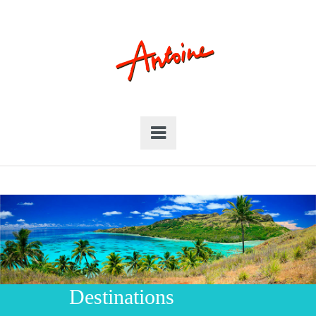
Destinations