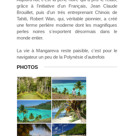
grâce à l'initiative d'un Français, Jean Claude
Brouillet, puis d'un très entreprenant Chinois de
Tahiti, Robert Wan, qui, véritable pionnier, a créé
une ferme perlière moderne dont les magnifiques
perles noires s'exportent désormais dans le
monde entier.
La vie à Mangareva reste paisible, c'est pour le
navigateur un peu de la Polynésie d'autrefois
PHOTOS