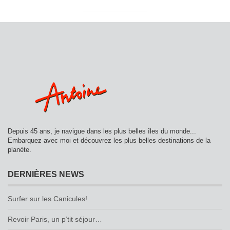
Depuis 45 ans, je navigue dans les plus belles îles du monde...
Embarquez avec moi et découvrez les plus belles destinations de la
planète.
DERNIÈRES NEWS
Surfer sur les Canicules!
Revoir Paris, un p’tit séjour…