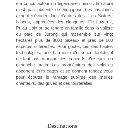
été conçu autour du légendaire chinois, la nature
n'est pas absente de Singapour. Les insulaires
aiment s'évader dans d'autres îles - les Sisters-
Islands, appréciées des plongeurs, l'île Lazarus,
Pulau Ubin ou se rendre en famille dans la volière
du parc de Jurong qui rassemble sur vingt
hectares plus de 8000 oiseaux et près de 600
espèces différentes. Pour goûter, loin des hautes
technologies, une harmonie d'essence taoïste, il
ne faut pas manquer les concerts d'oiseaux du
dimanche matin. Les propriétaires des volatiles
apportent leurs cages et se donnent rendez-vous
pour écouter le ramage sublime des merles
chanteurs, des grives et des tourterelles.
Destinations