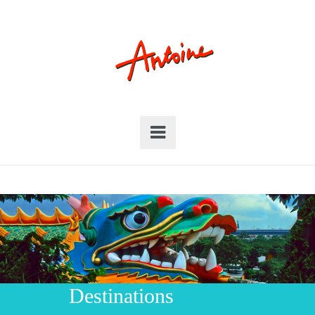
Destinations