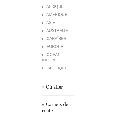
AFRIQUE
AMERIQUE
ASIE
AUSTRALIE
CARAÏBES
EUROPE
OCEAN
INDIEN
PACIFIQUE
» Où aller
» Carnets de
route