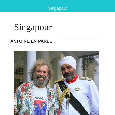
Singapour
Singapour
ANTOINE EN PARLE