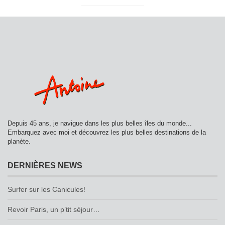
Depuis 45 ans, je navigue dans les plus belles îles du monde...
Embarquez avec moi et découvrez les plus belles destinations de la
planète.
DERNIÈRES NEWS
Surfer sur les Canicules!
Revoir Paris, un p’tit séjour…