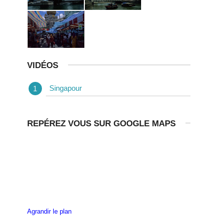
VIDÉOS
Singapour
REPÉREZ VOUS SUR GOOGLE MAPS
Agrandir le plan