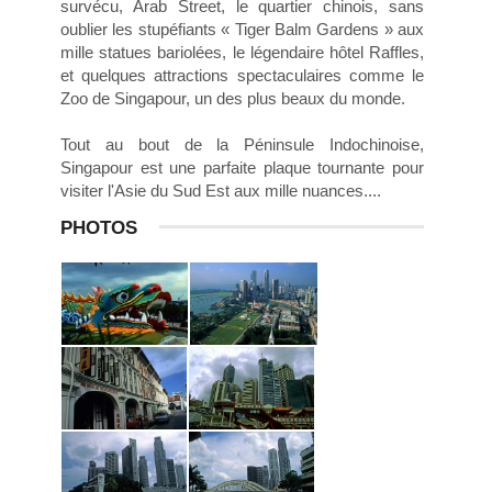
survécu, Arab Street, le quartier chinois, sans
oublier les stupéfiants « Tiger Balm Gardens » aux
mille statues bariolées, le légendaire hôtel Raffles,
et quelques attractions spectaculaires comme le
Zoo de Singapour, un des plus beaux du monde.
Tout au bout de la Péninsule Indochinoise,
Singapour est une parfaite plaque tournante pour
visiter l'Asie du Sud Est aux mille nuances....
PHOTOS