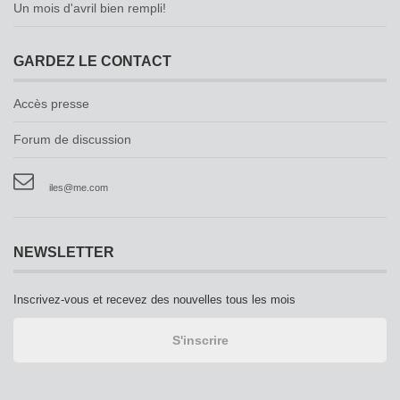
Un mois d'avril bien rempli!
GARDEZ LE CONTACT
Accès presse
Forum de discussion
iles@me.com
NEWSLETTER
Inscrivez-vous et recevez des nouvelles tous les mois