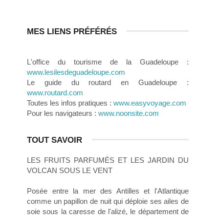
MES LIENS PRÉFÉRÉS
L'office du tourisme de la Guadeloupe :
www.lesilesdeguadeloupe.com
Le guide du routard en Guadeloupe :
www.routard.com
Toutes les infos pratiques :
www.easyvoyage.com
Pour les navigateurs :
www.noonsite.com
TOUT SAVOIR
LES FRUITS PARFUMÉS ET LES JARDIN DU
VOLCAN SOUS LE VENT
Posée entre la mer des Antilles et l'Atlantique
comme un papillon de nuit qui déploie ses ailes de
soie sous la caresse de l'alizé, le département de