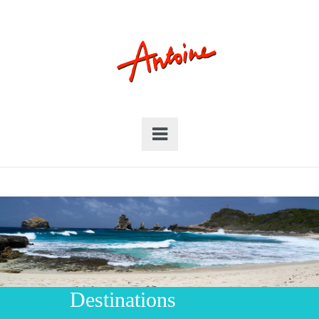
Destinations