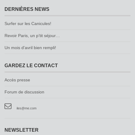
DERNIÈRES NEWS
Surfer sur les Canicules!
Revoir Paris, un p’tit séjour…
Un mois d'avril bien rempli!
GARDEZ LE CONTACT
Accès presse
Forum de discussion
iles@me.com
NEWSLETTER