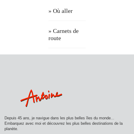
» Où aller
» Carnets de
route
Depuis 45 ans, je navigue dans les plus belles îles du monde...
Embarquez avec moi et découvrez les plus belles destinations de la
planète.