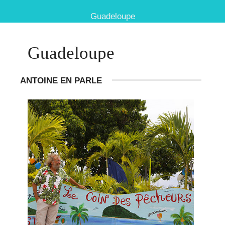
Guadeloupe
Guadeloupe
ANTOINE EN PARLE