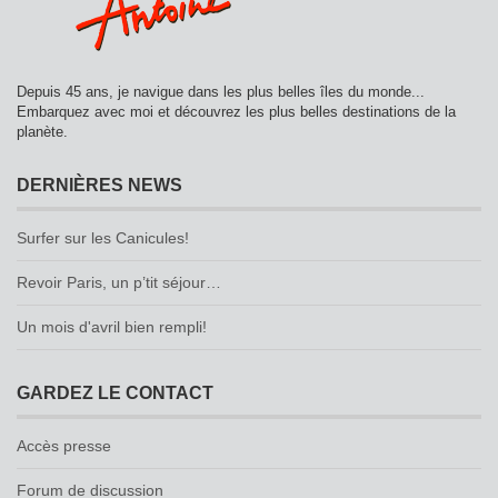
Depuis 45 ans, je navigue dans les plus belles îles du monde...
Embarquez avec moi et découvrez les plus belles destinations de la
planète.
DERNIÈRES NEWS
Surfer sur les Canicules!
Revoir Paris, un p’tit séjour…
Un mois d'avril bien rempli!
GARDEZ LE CONTACT
Accès presse
Forum de discussion