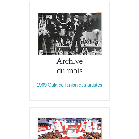
Archive
du mois
1969 Gala de l'union des artistes