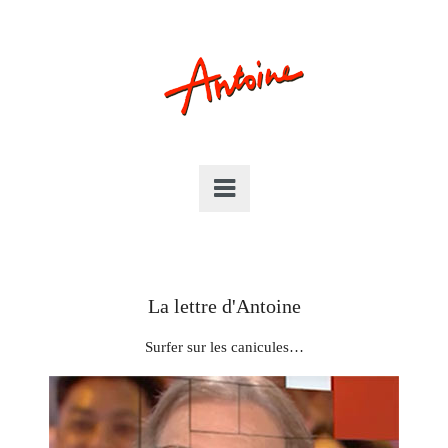
La lettre d'Antoine
Surfer sur les canicules…