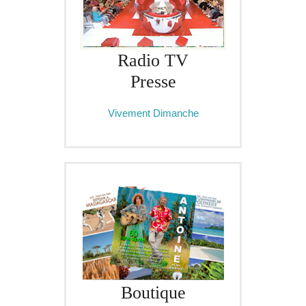
Radio TV
Presse
Vivement Dimanche
Boutique