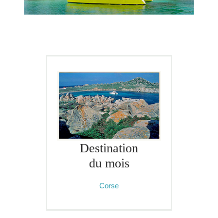
Destination
du mois
Corse