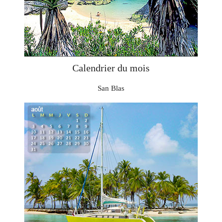
Calendrier du mois
San Blas