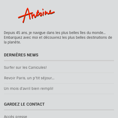
Depuis 45 ans, je navigue dans les plus belles îles du monde...
Embarquez avec moi et découvrez les plus belles destinations de
la planète.
DERNIÈRES NEWS
Surfer sur les Canicules!
Revoir Paris, un p’tit séjour…
Un mois d'avril bien rempli!
GARDEZ LE CONTACT
Accès presse