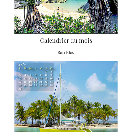
Calendrier du mois
San Blas