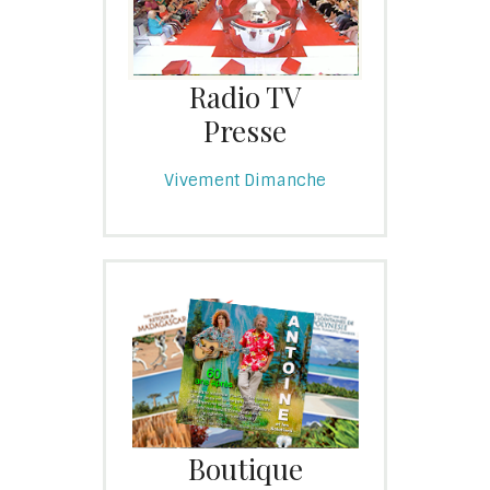
Radio TV
Presse
Vivement Dimanche
Boutique