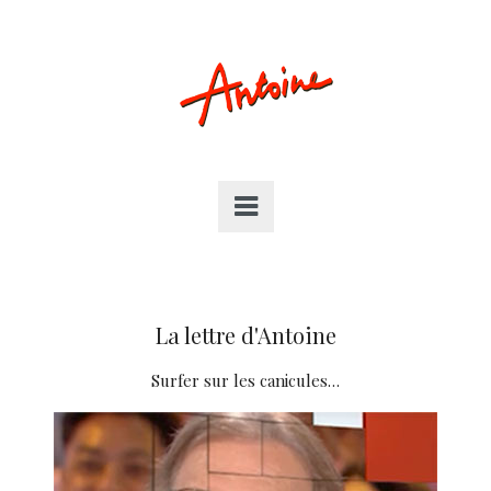
La lettre d'Antoine
Surfer sur les canicules…