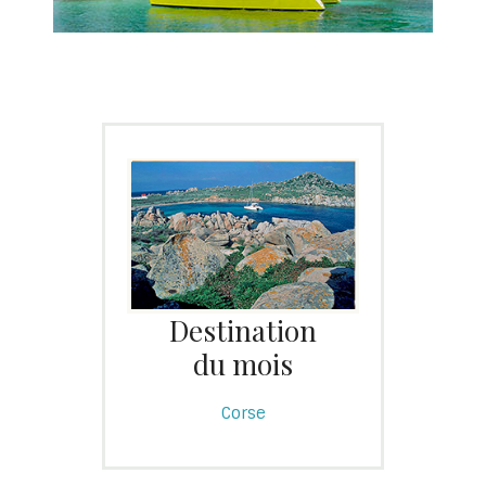
Destination
du mois
Corse