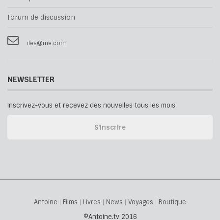
Forum de discussion
iles@me.com
NEWSLETTER
Inscrivez-vous et recevez des nouvelles tous les mois
Antoine
Films
Livres
News
Voyages
Boutique
©Antoine.tv 2016