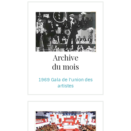
Archive
du mois
1969 Gala de l'union des
artistes