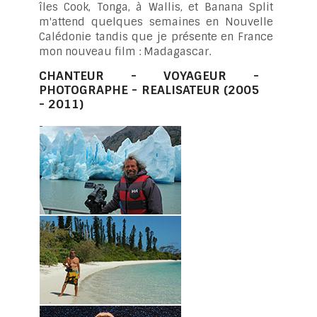
îles Cook, Tonga, à Wallis, et Banana Split
m'attend quelques semaines en Nouvelle
Calédonie tandis que je présente en France
mon nouveau film : Madagascar.
CHANTEUR - VOYAGEUR -
PHOTOGRAPHE - REALISATEUR (2005
- 2011)