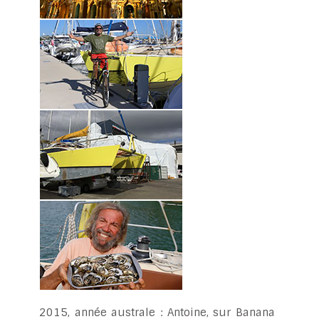
2015, année australe : Antoine, sur Banana