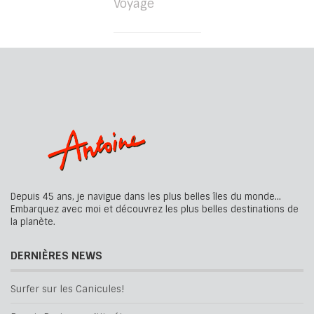
Voyage
Depuis 45 ans, je navigue dans les plus belles îles du monde...
Embarquez avec moi et découvrez les plus belles destinations de
la planète.
DERNIÈRES NEWS
Surfer sur les Canicules!