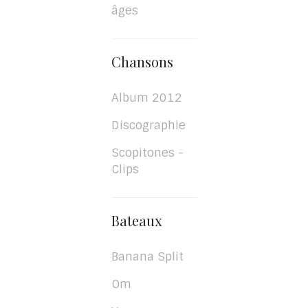
âges
Chansons
Album 2012
Discographie
Scopitones -
Clips
Bateaux
Banana Split
Om