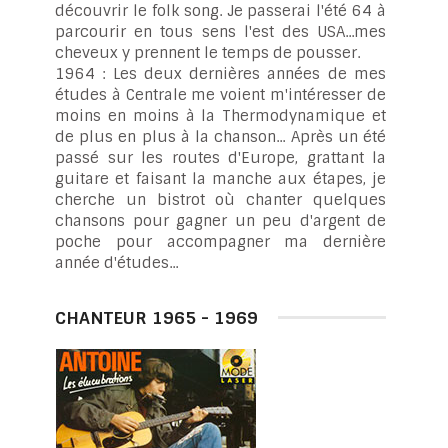
découvrir le folk song. Je passerai l'été 64 à
parcourir en tous sens l'est des USA...mes
cheveux y prennent le temps de pousser.
1964 : Les deux dernières années de mes
études à Centrale me voient m'intéresser de
moins en moins à la Thermodynamique et
de plus en plus à la chanson... Après un été
passé sur les routes d'Europe, grattant la
guitare et faisant la manche aux étapes, je
cherche un bistrot où chanter quelques
chansons pour gagner un peu d'argent de
poche pour accompagner ma dernière
année d'études...
CHANTEUR 1965 - 1969