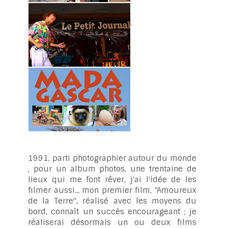
1991, parti photographier autour du monde
, pour un album photos, une trentaine de
lieux qui me font rêver, j'ai l'idée de les
filmer aussi... mon premier film, "Amoureux
de la Terre", réalisé avec les moyens du
bord, connaît un succès encourageant ; je
réaliserai désormais un ou deux films