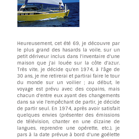
Heureusement, cet été 69, je découvre par
le plus grand des hasards la voile, sur un
petit dériveur inclus dans l'inventaire d'une
maison que j'ai louée sur la côte d'azur.
Très vite, je décide qu'en 1974, à l'âge de
30 ans, je me retirerai et partirai faire le tour
du monde sur un voilier ; au début, le
voyage est prévu avec des copains, mais
chacun d'entre eux ayant des changements
dans sa vie l'empêchant de partir, je décide
de partir seul. En 1974, après avoir satisfait
quelques envies (présenter des émissions
de télévision, chanter en une dizaine de
langues, reprendre une opérette, etc.), je
pars à la date prévue à bord d'une goélette