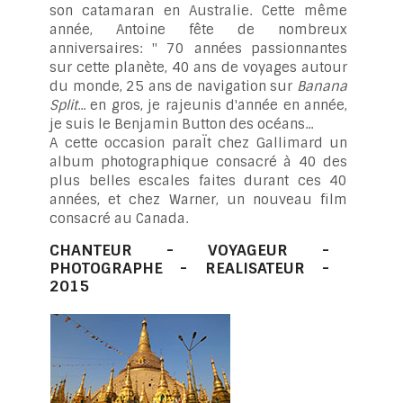
son catamaran en Australie. Cette même
année, Antoine fête de nombreux
anniversaires: " 70 années passionnantes
sur cette planète, 40 ans de voyages autour
du monde, 25 ans de navigation sur
Banana
Split
... en gros, je rajeunis d'année en année,
je suis le Benjamin Button des océans...
A cette occasion paraÏt chez Gallimard un
album photographique consacré à 40 des
plus belles escales faites durant ces 40
années, et chez Warner, un nouveau film
consacré au Canada.
CHANTEUR - VOYAGEUR -
PHOTOGRAPHE - REALISATEUR -
2015