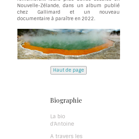
Nouvelle-Zélande, dans un album publié
chez Gallimard et un nouveau
documentaire à paraître en 2022.
Haut de page
Biographie
La bio
d'Antoine
A travers les