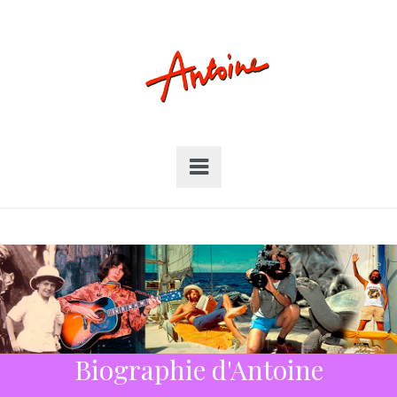
Biographie d'Antoine