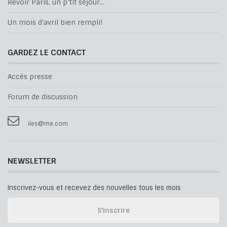
Revoir Paris, un p’tit séjour…
Un mois d'avril bien rempli!
GARDEZ LE CONTACT
Accès presse
Forum de discussion
iles@me.com
NEWSLETTER
Inscrivez-vous et recevez des nouvelles tous les mois