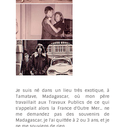
Je suis né dans un lieu très exotique, à
Tamatave, Madagascar, où mon père
travaillait aux Travaux Publics de ce qui
s'appelait alors la France d'Outre Mer... ne
me demandez pas des souvenirs de
Madagascar, je l'ai quittée à 2 ou 3 ans, et je
ne me souviens de rien.....