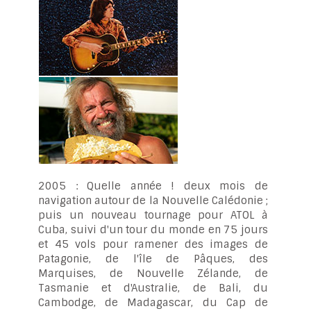
2005 : Quelle année ! deux mois de
navigation autour de la Nouvelle Calédonie ;
puis un nouveau tournage pour ATOL à
Cuba, suivi d'un tour du monde en 75 jours
et 45 vols pour ramener des images de
Patagonie, de l'île de Pâques, des
Marquises, de Nouvelle Zélande, de
Tasmanie et d'Australie, de Bali, du
Cambodge, de Madagascar, du Cap de