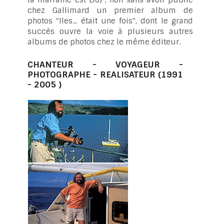
chez Gallimard un premier album de
photos "Iles... était une fois", dont le grand
succès ouvre la voie à plusieurs autres
albums de photos chez le même éditeur.
CHANTEUR - VOYAGEUR -
PHOTOGRAPHE - REALISATEUR (1991
- 2005 )