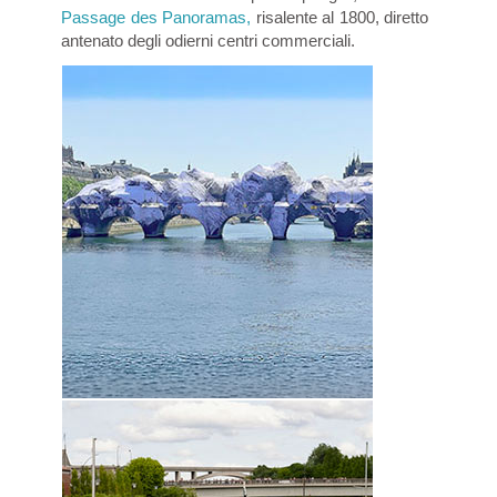
Passage des Panoramas,
risalente al 1800, diretto
antenato degli odierni centri commerciali.