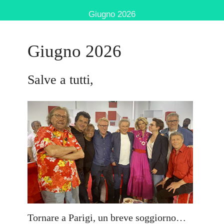
Giugno 2026
Giugno 2026
Salve a tutti,
Tornare a Parigi, un breve soggiorno…