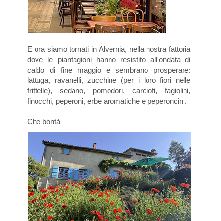
E ora siamo tornati in Alvernia, nella nostra fattoria
dove le piantagioni hanno resistito all'ondata di
caldo di fine maggio e sembrano prosperare:
lattuga, ravanelli, zucchine (per i loro fiori nelle
frittelle), sedano, pomodori, carciofi, fagiolini,
finocchi, peperoni, erbe aromatiche e peperoncini.
Che bontà