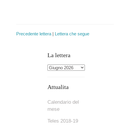
Precedente lettera
|
Lettera che segue
La lettera
Attualita
Calendario del
mese
Teles 2018-19