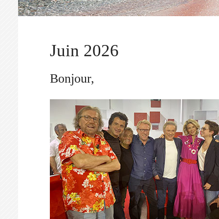
Juin 2026
Bonjour,