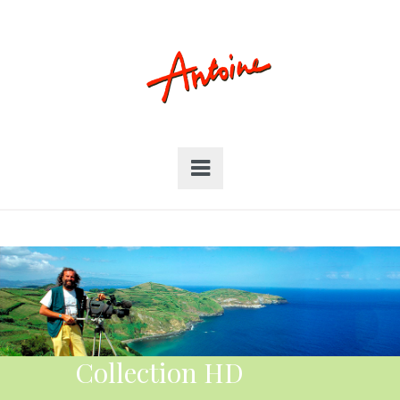
Collection HD