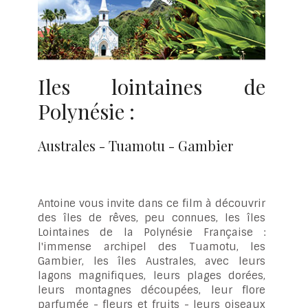
Iles lointaines de
Polynésie :
Australes - Tuamotu - Gambier
Antoine vous invite dans ce film à découvrir
des îles de rêves, peu connues, les îles
Lointaines de la Polynésie Française :
l'immense archipel des Tuamotu, les
Gambier, les îles Australes, avec leurs
lagons magnifiques, leurs plages dorées,
leurs montagnes découpées, leur flore
parfumée - fleurs et fruits - leurs oiseaux