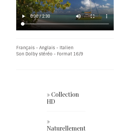
Français - Anglais - Italien
Son Dolby stéréo - Format 16/9
» Collection
HD
»
Naturellement