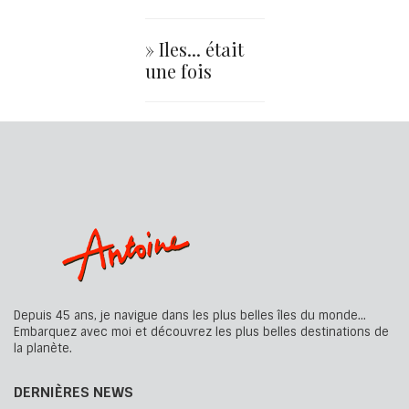
» Iles... était
une fois
Depuis 45 ans, je navigue dans les plus belles îles du monde...
Embarquez avec moi et découvrez les plus belles destinations de
la planète.
DERNIÈRES NEWS