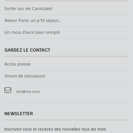
Surfer sur les Canicules!
Revoir Paris, un p’tit séjour…
Un mois d'avril bien rempli!
GARDEZ LE CONTACT
Accès presse
Forum de discussion
iles@me.com
NEWSLETTER
Inscrivez-vous et recevez des nouvelles tous les mois