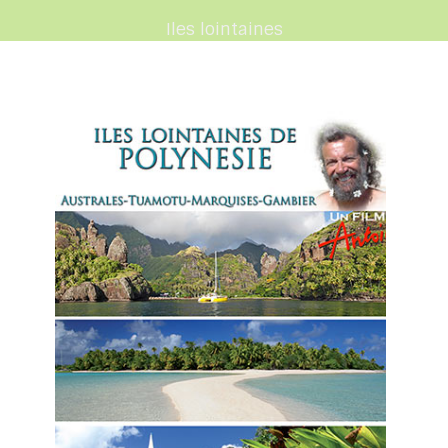
Iles lointaines