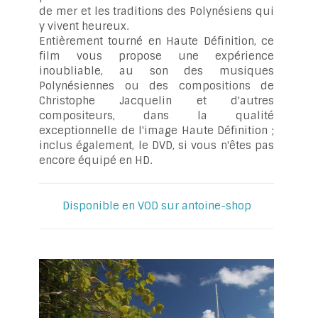
de mer et les traditions des Polynésiens qui
y vivent heureux.
Entièrement tourné en Haute Définition, ce
film vous propose une expérience
inoubliable, au son des musiques
Polynésiennes ou des compositions de
Christophe Jacquelin et d'autres
compositeurs, dans la qualité
exceptionnelle de l'image Haute Définition ;
inclus également, le DVD, si vous n'êtes pas
encore équipé en HD.
Disponible en VOD sur antoine-shop