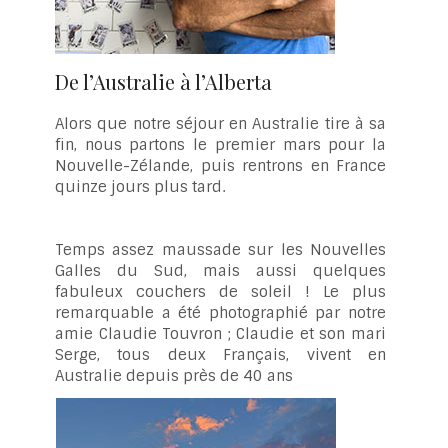
De l’Australie à l’Alberta
Alors que notre séjour en Australie tire à sa
fin, nous partons le premier mars pour la
Nouvelle-Zélande, puis rentrons en France
quinze jours plus tard.
Temps assez maussade sur les Nouvelles
Galles du Sud, mais aussi quelques
fabuleux couchers de soleil ! Le plus
remarquable a été photographié par notre
amie Claudie Touvron ; Claudie et son mari
Serge, tous deux Français, vivent en
Australie depuis près de 40 ans