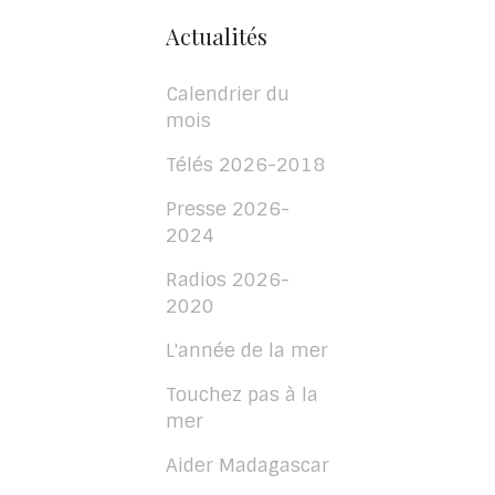
Actualités
Calendrier du
mois
Télés 2026-2018
Presse 2026-
2024
Radios 2026-
2020
L'année de la mer
Touchez pas à la
mer
Aider Madagascar