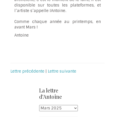
disponible sur toutes les plateformes, et
l’artiste s’appelle IAntoine.
Comme chaque année au printemps, en
avant Mars !
Antoine
Lettre précédente
|
Lettre suivante
La lettre
d'Antoine