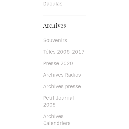
Daoulas
Archives
Souvenirs
Télés 2008-2017
Presse 2020
Archives Radios
Archives presse
Petit Journal
2009
Archives
Calendriers