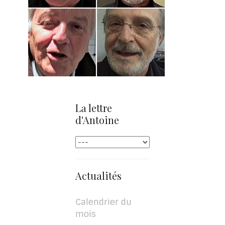
La lettre
d'Antoine
Actualités
Calendrier du
mois