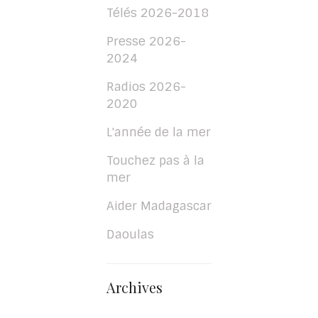
Télés 2026-2018
Presse 2026-
2024
Radios 2026-
2020
L'année de la mer
Touchez pas à la
mer
Aider Madagascar
Daoulas
Archives