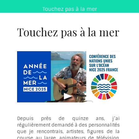
Touchez pas à la mer
Touchez pas à la mer
Depuis près de quinze ans, j’ai
régulièrement demandé à des personnalités
que je rencontrais, artistes, figures de la
course au large, animateurs de télévision,