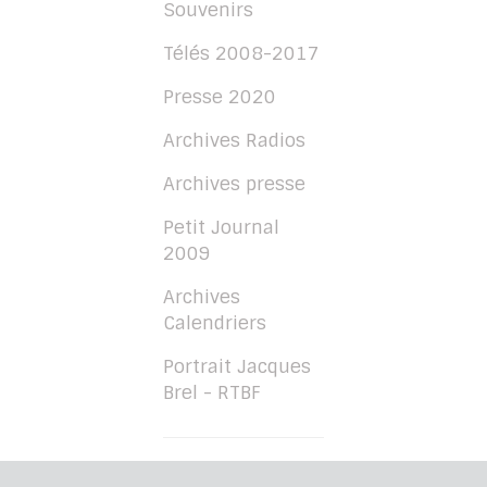
Souvenirs
Télés 2008-2017
Presse 2020
Archives Radios
Archives presse
Petit Journal
2009
Archives
Calendriers
Portrait Jacques
Brel - RTBF