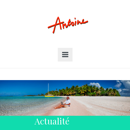
Actualité