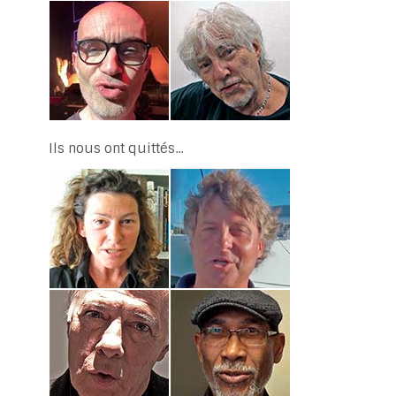
Ils nous ont quittés...