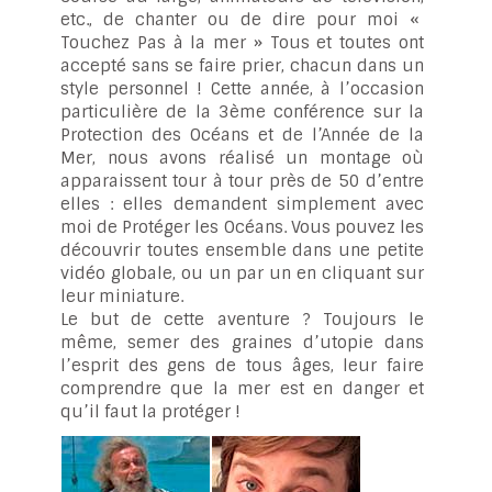
etc., de chanter ou de dire pour moi «
Touchez Pas à la mer » Tous et toutes ont
accepté sans se faire prier, chacun dans un
style personnel ! Cette année, à l’occasion
particulière de la 3ème conférence sur la
Protection des Océans et de l’Année de la
Mer, nous avons réalisé un montage où
apparaissent tour à tour près de 50 d’entre
elles : elles demandent simplement avec
moi de Protéger les Océans. Vous pouvez les
découvrir toutes ensemble dans une petite
vidéo globale, ou un par un en cliquant sur
leur miniature.
Le but de cette aventure ? Toujours le
même, semer des graines d’utopie dans
l’esprit des gens de tous âges, leur faire
comprendre que la mer est en danger et
qu’il faut la protéger !