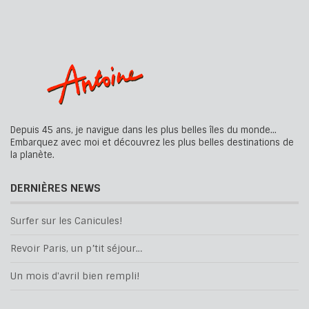
Depuis 45 ans, je navigue dans les plus belles îles du monde...
Embarquez avec moi et découvrez les plus belles destinations de
la planète.
DERNIÈRES NEWS
Surfer sur les Canicules!
Revoir Paris, un p’tit séjour…
Un mois d'avril bien rempli!