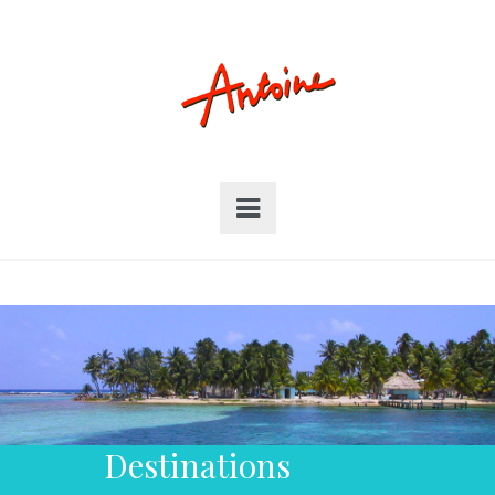
Destinations