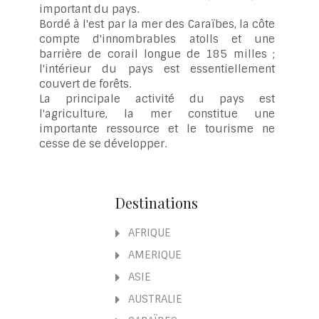
important du pays.
Bordé à l'est par la mer des Caraïbes, la côte
compte d'innombrables atolls et une
barrière de corail longue de 185 milles ;
l'intérieur du pays est essentiellement
couvert de forêts.
La principale activité du pays est
l'agriculture, la mer constitue une
importante ressource et le tourisme ne
cesse de se développer.
Destinations
AFRIQUE
AMERIQUE
ASIE
AUSTRALIE