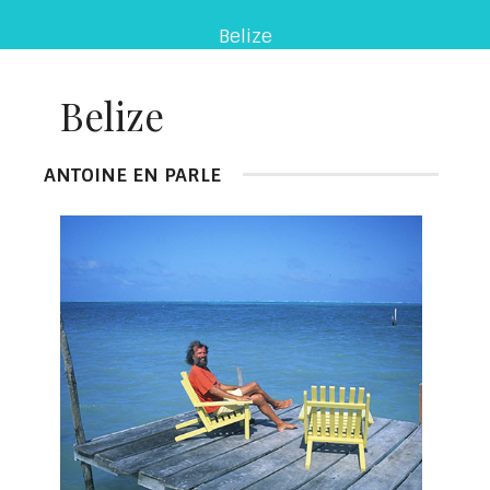
Belize
Belize
ANTOINE EN PARLE