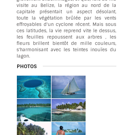
visite au Belize, la région au nord de la
capitale présentait un aspect désolant,
toute la végétation brûlée par les vents
effroyables d'un cyclone récent. Mais sous
ces latitudes, la vie reprend vite le dessus,
les feuilles repoussent aux arbres , les
fleurs brillent bientôt de mille couleurs,
s'harmonisant avec les teintes inouïes du
lagon.
PHOTOS