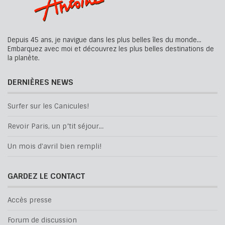
Depuis 45 ans, je navigue dans les plus belles îles du monde...
Embarquez avec moi et découvrez les plus belles destinations de
la planète.
DERNIÈRES NEWS
Surfer sur les Canicules!
Revoir Paris, un p’tit séjour…
Un mois d'avril bien rempli!
GARDEZ LE CONTACT
Accès presse
Forum de discussion