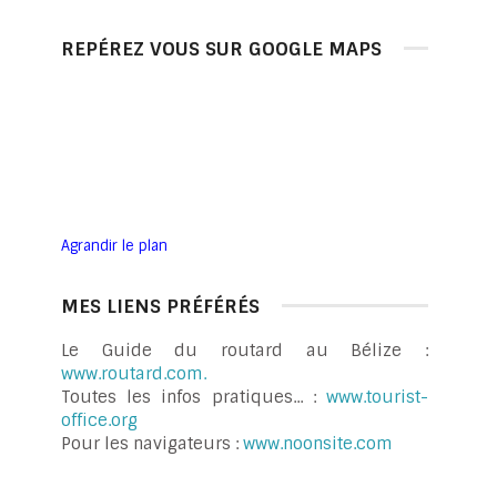
REPÉREZ VOUS SUR GOOGLE MAPS
Agrandir le plan
MES LIENS PRÉFÉRÉS
Le Guide du routard au Bélize :
www.routard.com.
Toutes les infos pratiques... :
www.tourist-
office.org
Pour les navigateurs :
www.noonsite.com