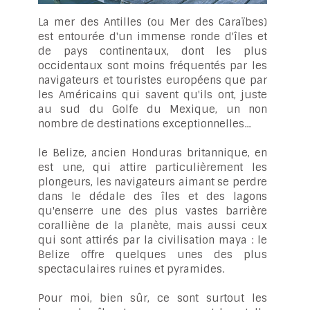
La mer des Antilles (ou Mer des Caraïbes)
est entourée d'un immense ronde d'îles et
de pays continentaux, dont les plus
occidentaux sont moins fréquentés par les
navigateurs et touristes européens que par
les Américains qui savent qu'ils ont, juste
au sud du Golfe du Mexique, un non
nombre de destinations exceptionnelles...
le Belize, ancien Honduras britannique, en
est une, qui attire particulièrement les
plongeurs, les navigateurs aimant se perdre
dans le dédale des îles et des lagons
qu'enserre une des plus vastes barrière
coralliène de la planète, mais aussi ceux
qui sont attirés par la civilisation maya : le
Belize offre quelques unes des plus
spectaculaires ruines et pyramides.
Pour moi, bien sûr, ce sont surtout les