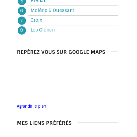
Bréhat
Molène & Ouessant
Groix
Les Glénan
REPÉREZ VOUS SUR GOOGLE MAPS
Agrandir le plan
MES LIENS PRÉFÉRÉS