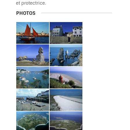
et protectrice.
PHOTOS