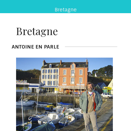
Bretagne
Bretagne
ANTOINE EN PARLE