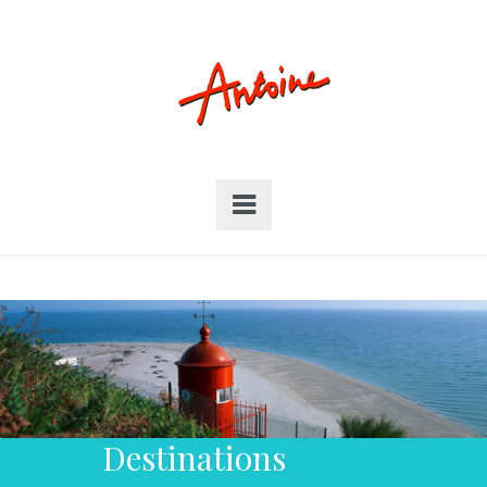
Destinations