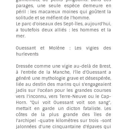
parages, une seule espèce demeure en
péril : les macareux moines qui goûtent la
solitude et se méfient de l'homme.
Le parc d'oiseaux des Sept-îles, aujourd'hui,
a toutefois deux alliés : les hommes et la
mer.
Ouessant et Molène : Les vigies des
hurlevents
Dressée comme une vigie au-delà de Brest,
à l'entrée de la Manche, l'île d'Ouessant a
généré une mythologie grave et désespérée,
liée au destin des marins qui s'engageaient
jadis sur l'océan pour les grandes courses
vers l'inconnu, vers Terre-Neuve ou le Cap-
Horn. "Qui voit Ouessant voit son sang",
mettait en garde un dicton fataliste. Les
côtes de la plus grande des îles de
l'archipel -quatre kilomètres sur trois -sont
jalonnées d'une cinquantaine d'épaves qui