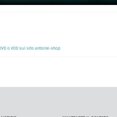
DVD o VOD sul sito antoine-shop