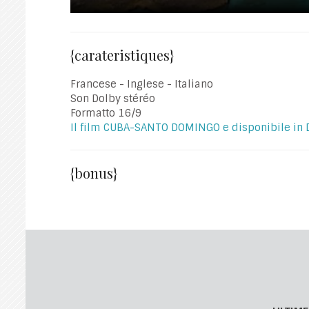
{carateristiques}
Francese - Inglese - Italiano
Son Dolby stéréo
Formatto 16/9
Il film CUBA-SANTO DOMINGO e disponibile in 
{bonus}