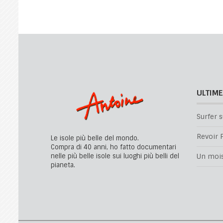
ULTIME
Surfer s
Revoir P
Le isole più belle del mondo.
Compra di 40 anni, ho fatto documentari
nelle più belle isole sui luoghi più belli del
Un mois 
pianeta.