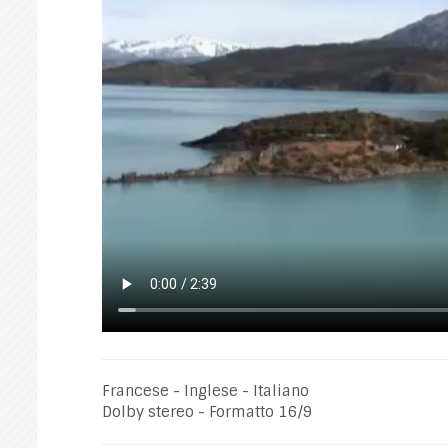
Francese - Inglese - Italiano
Dolby stereo - Formatto 16/9