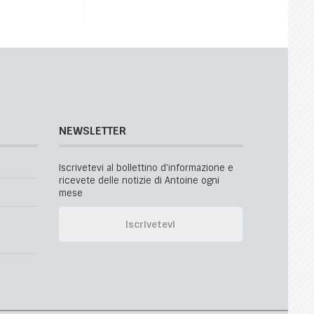
NEWSLETTER
Iscrivetevi al bollettino d'informazione e
ricevete delle notizie di Antoine ogni
mese