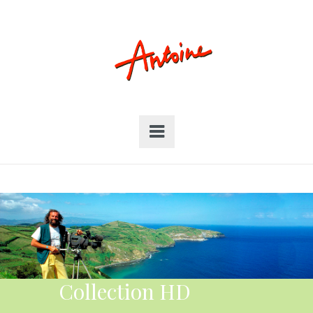
Collection HD