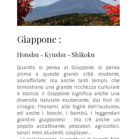
Giappone :
Honshu - Kyushu - Shikoku
Quando si pensa al Giappone, si pensa
prima a queste grandi città moderne,
sovraffollate, ma anche tanti templi, che
dimostrano una grande ricchezza culturale
e storica; il Giappone significa anche una
diversità naturale esuberante, dai fiori di
ciliegio, l'Hanami, alle foglie dell?autunno,
ed anche i boschi, i bambù, i leggendari
giardini giapponesi; ma c'è anche un
popolo accattivante, pescatori, agricoltori,
sarari men, studenti, cosplayer...