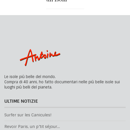
Le isole più belle del mondo.
Compra di 40 anni, ho fatto documentari nelle più belle isole sui
luoghi più belli del pianeta.
ULTIME NOTIZIE
Surfer sur les Canicules!
Revoir Paris, un p’tit séjour…