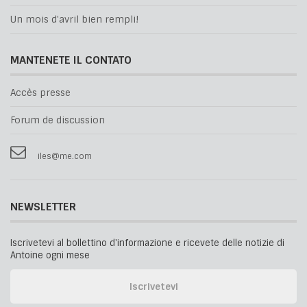
Un mois d'avril bien rempli!
MANTENETE IL CONTATO
Accès presse
Forum de discussion
iles@me.com
NEWSLETTER
Iscrivetevi al bollettino d'informazione e ricevete delle notizie di
Antoine ogni mese