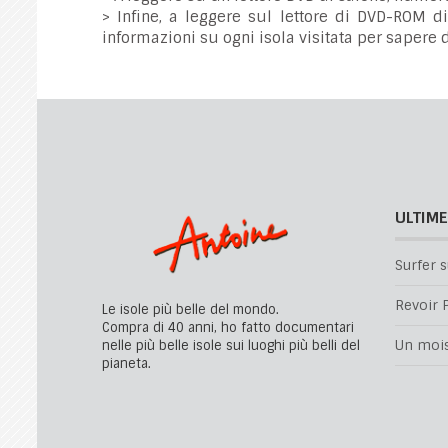
> Infine, a leggere sul lettore di DVD-ROM d
informazioni su ogni isola visitata per sapere di
ULTIME
Surfer s
Revoir P
Le isole più belle del mondo.
Compra di 40 anni, ho fatto documentari
nelle più belle isole sui luoghi più belli del
Un mois 
pianeta.