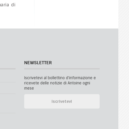
aria di
NEWSLETTER
Iscrivetevi al bollettino d'informazione e
ricevete delle notizie di Antoine ogni
mese