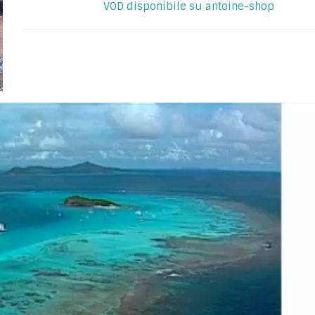
VOD disponibile su antoine-shop