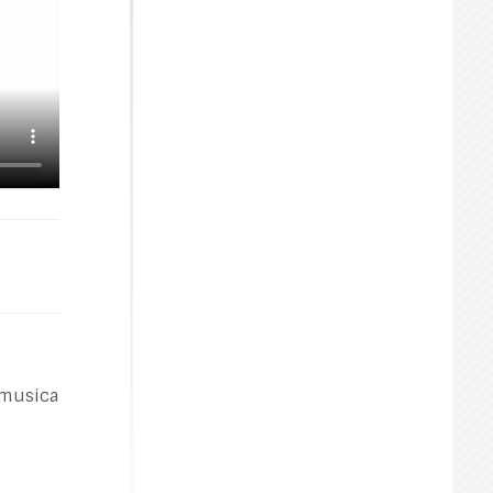
 musica