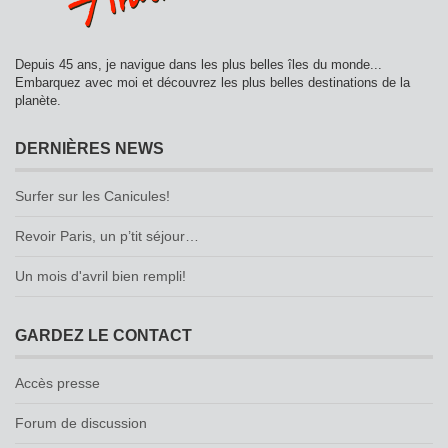
Depuis 45 ans, je navigue dans les plus belles îles du monde...
Embarquez avec moi et découvrez les plus belles destinations de la
planète.
DERNIÈRES NEWS
Surfer sur les Canicules!
Revoir Paris, un p’tit séjour…
Un mois d'avril bien rempli!
GARDEZ LE CONTACT
Accès presse
Forum de discussion