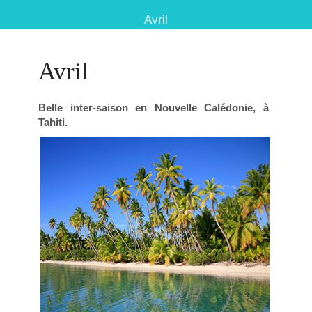
Avril
Avril
Belle inter-saison en Nouvelle Calédonie, à
Tahiti.