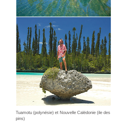
Tuamotu (polynésie) et Nouvelle Calédonie (ile des
pins)