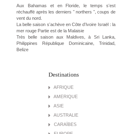
Aux Bahamas et en Floride, le temps s'est
réchauffé après les derniers " northers ", coups de
vent du nord.
La belle saison s'achève en Côte d'Ivoire Israël : la
mer rouge Partie est de la Malaisie
Très belle saison aux Maldives, à Sri Lanka,
Philippines République Dominicaine, Trinidad,
Belize
Destinations
AFRIQUE
AMERIQUE
ASIE
AUSTRALIE
CARAÏBES
EUROPE