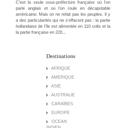
C'est la seule sous-préfecture française où l'on
parle anglais et où l'on roule en décapotable
américaine. Mais on ne refait pas les peuples. Il y
a des particularités qui ne s'effacent pas : la partie
hollandaise de l'île est alimentée en 110 volts et la
la partie française en 220...
Destinations
AFRIQUE
AMERIQUE
ASIE
AUSTRALIE
CARAÏBES
EUROPE
OCEAN
INDIEN