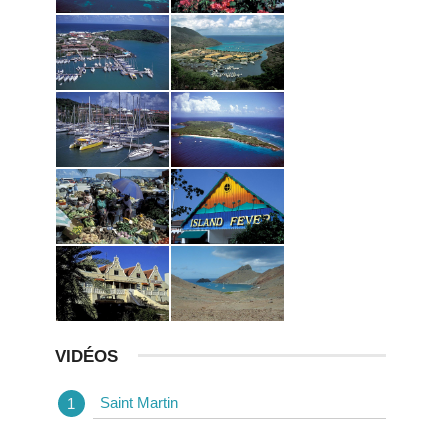
VIDÉOS
Saint Martin