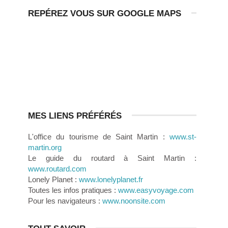
REPÉREZ VOUS SUR GOOGLE MAPS
MES LIENS PRÉFÉRÉS
L'office du tourisme de Saint Martin :
www.st-
martin.org
Le guide du routard à Saint Martin :
www.routard.com
Lonely Planet :
www.lonelyplanet.fr
Toutes les infos pratiques :
www.easyvoyage.com
Pour les navigateurs :
www.noonsite.com