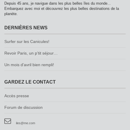
Depuis 45 ans, je navigue dans les plus belles îles du monde...
Embarquez avec moi et découvrez les plus belles destinations de la
planète.
DERNIÈRES NEWS
Surfer sur les Canicules!
Revoir Paris, un p’tit séjour…
Un mois d'avril bien rempli!
GARDEZ LE CONTACT
Accès presse
Forum de discussion
iles@me.com