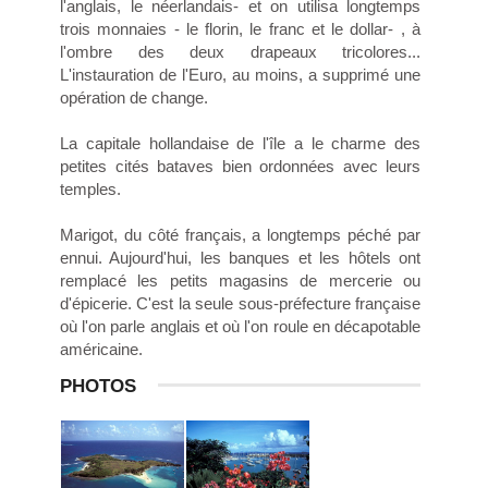
l'anglais, le néerlandais- et on utilisa longtemps
trois monnaies - le florin, le franc et le dollar- , à
l'ombre des deux drapeaux tricolores...
L'instauration de l'Euro, au moins, a supprimé une
opération de change.
La capitale hollandaise de l'île a le charme des
petites cités bataves bien ordonnées avec leurs
temples.
Marigot, du côté français, a longtemps péché par
ennui. Aujourd'hui, les banques et les hôtels ont
remplacé les petits magasins de mercerie ou
d'épicerie. C'est la seule sous-préfecture française
où l'on parle anglais et où l'on roule en décapotable
américaine.
PHOTOS