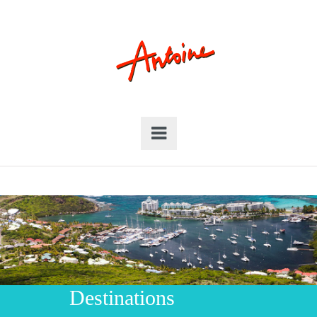
Destinations