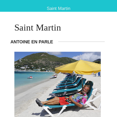
Saint Martin
Saint Martin
ANTOINE EN PARLE