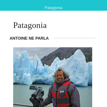
Patagonia
Patagonia
ANTOINE NE PARLA