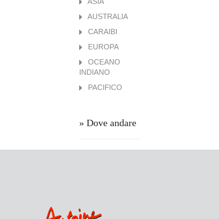
ASIA
AUSTRALIA
CARAIBI
EUROPA
OCEANO
INDIANO
PACIFICO
» Dove andare