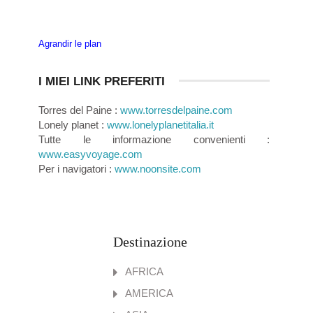
Agrandir le plan
I MIEI LINK PREFERITI
Torres del Paine :
www.torresdelpaine.com
Lonely planet :
www.lonelyplanetitalia.it
Tutte le informazione convenienti :
www.easyvoyage.com
Per i navigatori :
www.noonsite.com
Destinazione
AFRICA
AMERICA