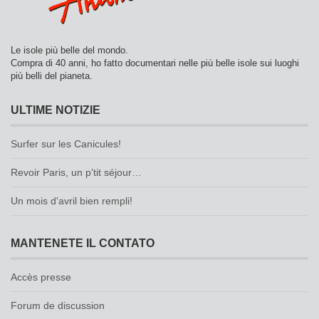
Le isole più belle del mondo.
Compra di 40 anni, ho fatto documentari nelle più belle isole sui luoghi
più belli del pianeta.
ULTIME NOTIZIE
Surfer sur les Canicules!
Revoir Paris, un p’tit séjour…
Un mois d'avril bien rempli!
MANTENETE IL CONTATO
Accès presse
Forum de discussion