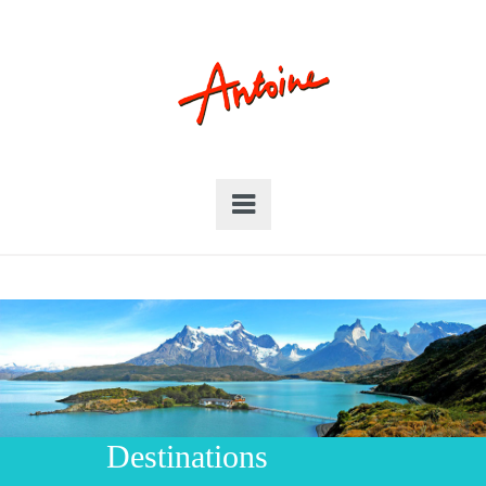
Destinations