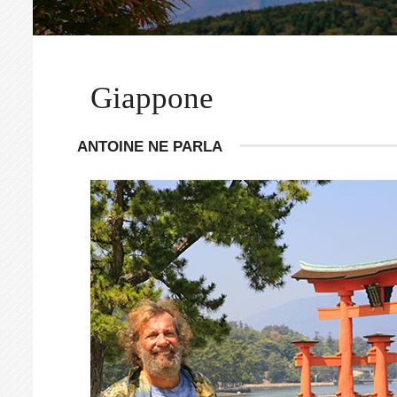
Giappone
ANTOINE NE PARLA