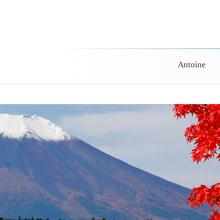
Antoine