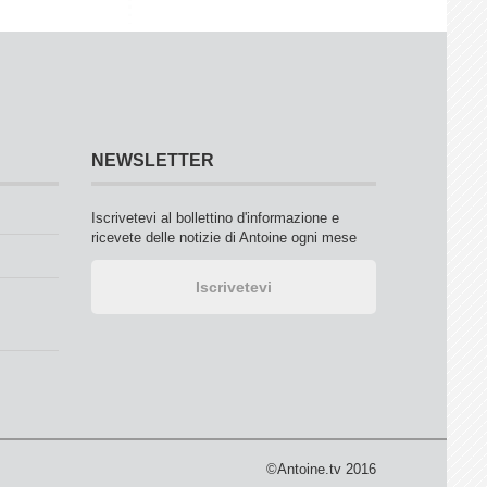
NEWSLETTER
Iscrivetevi al bollettino d'informazione e
ricevete delle notizie di Antoine ogni mese
©Antoine.tv 2016