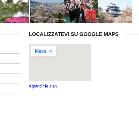
LOCALIZZATEVI SU GOOGLE MAPS
Agrandir le plan