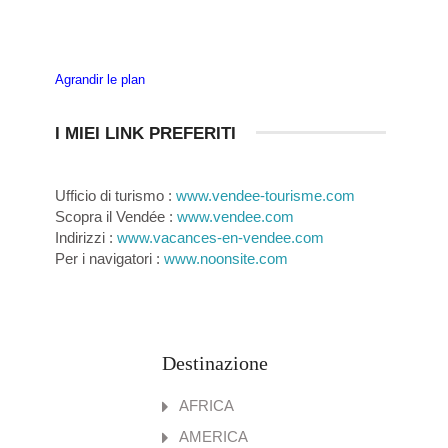
Agrandir le plan
I MIEI LINK PREFERITI
Ufficio di turismo :
www.vendee-tourisme.com
Scopra il Vendée :
www.vendee.com
Indirizzi :
www.vacances-en-vendee.com
Per i navigatori :
www.noonsite.com
Destinazione
AFRICA
AMERICA