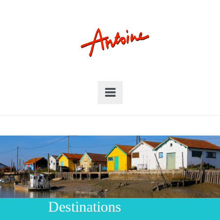
Destinations