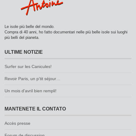
Le isole più belle del mondo.
Compra di 40 anni, ho fatto documentari nelle più belle isole sui luoghi
più belli del pianeta.
ULTIME NOTIZIE
Surfer sur les Canicules!
Revoir Paris, un p’tit séjour…
Un mois d'avril bien rempli!
MANTENETE IL CONTATO
Accès presse
Forum de discussion