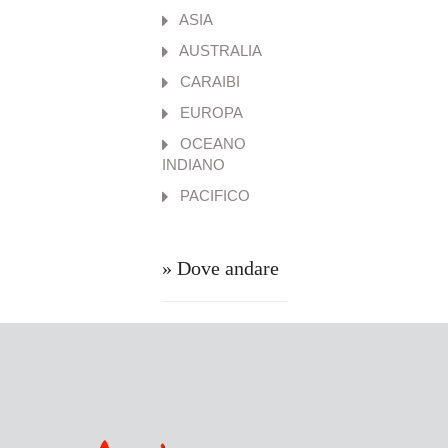
ASIA
AUSTRALIA
CARAIBI
EUROPA
OCEANO
INDIANO
PACIFICO
» Dove andare