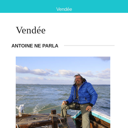
Vendée
Vendée
ANTOINE NE PARLA