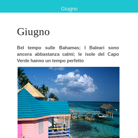
Giugno
Giugno
Bel tempo sulle Bahamas; I Baleari sono
ancora abbastanza calmi; le isole del Capo
Verde hanno un tempo perfetto