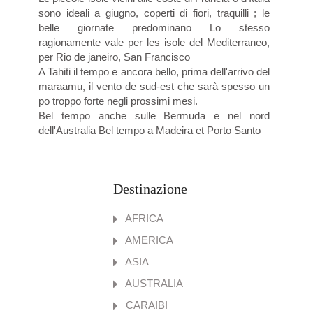
sono ideali a giugno, coperti di fiori, traquilli ; le
belle giornate predominano Lo stesso
ragionamente vale per les isole del Mediterraneo,
per Rio de janeiro, San Francisco
A Tahiti il tempo e ancora bello, prima dell'arrivo del
maraamu, il vento de sud-est che sarà spesso un
po troppo forte negli prossimi mesi.
Bel tempo anche sulle Bermuda e nel nord
dell'Australia Bel tempo a Madeira et Porto Santo
Destinazione
AFRICA
AMERICA
ASIA
AUSTRALIA
CARAIBI