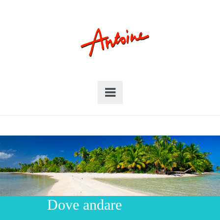
Dove andare