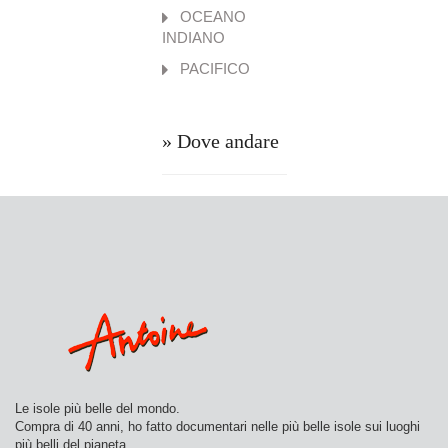
OCEANO
INDIANO
PACIFICO
» Dove andare
Le isole più belle del mondo.
Compra di 40 anni, ho fatto documentari nelle più belle isole sui luoghi
più belli del pianeta.