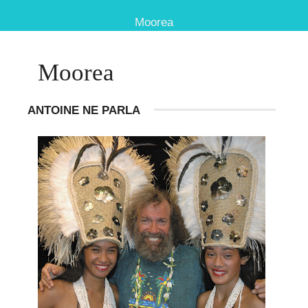
Moorea
Moorea
ANTOINE NE PARLA