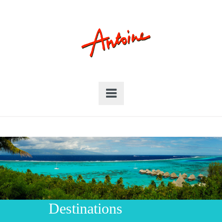
Destinations