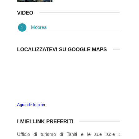
VIDEO
Moorea
LOCALIZZATEVI SU GOOGLE MAPS
Agrandir le plan
I MIEI LINK PREFERITI
Ufficio di turismo di Tahiti e le sue isole :