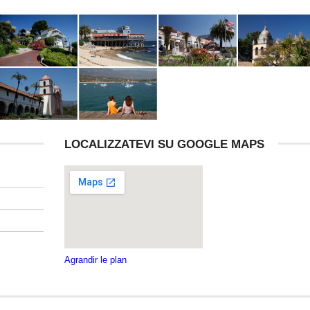
LOCALIZZATEVI SU GOOGLE MAPS
Agrandir le plan