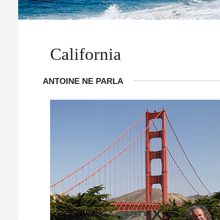
California
ANTOINE NE PARLA