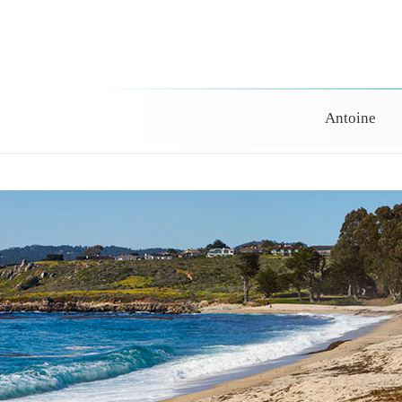
Antoine