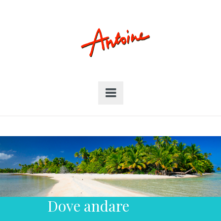
Dove andare