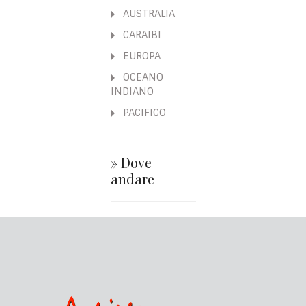
AUSTRALIA
CARAIBI
EUROPA
OCEANO
INDIANO
PACIFICO
» Dove
andare