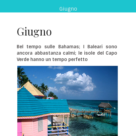
Giugno
Giugno
Bel tempo sulle Bahamas; I Baleari sono
ancora abbastanza calmi; le isole del Capo
Verde hanno un tempo perfetto