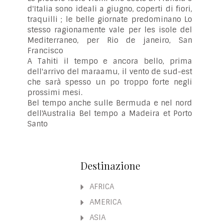
d'Italia sono ideali a giugno, coperti di fiori,
traquilli ; le belle giornate predominano Lo
stesso ragionamente vale per les isole del
Mediterraneo, per Rio de janeiro, San
Francisco
A Tahiti il tempo e ancora bello, prima
dell'arrivo del maraamu, il vento de sud-est
che sarà spesso un po troppo forte negli
prossimi mesi.
Bel tempo anche sulle Bermuda e nel nord
dell'Australia Bel tempo a Madeira et Porto
Santo
Destinazione
AFRICA
AMERICA
ASIA