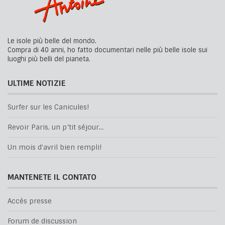
Le isole più belle del mondo.
Compra di 40 anni, ho fatto documentari nelle più belle isole sui
luoghi più belli del pianeta.
ULTIME NOTIZIE
Surfer sur les Canicules!
Revoir Paris, un p’tit séjour…
Un mois d'avril bien rempli!
MANTENETE IL CONTATO
Accès presse
Forum de discussion