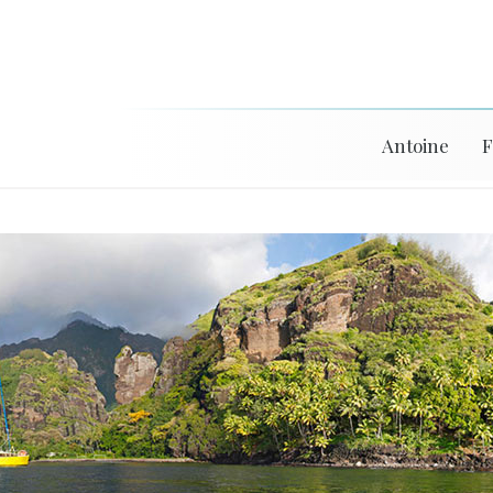
Antoine
F