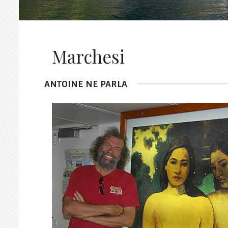
Marchesi
ANTOINE NE PARLA