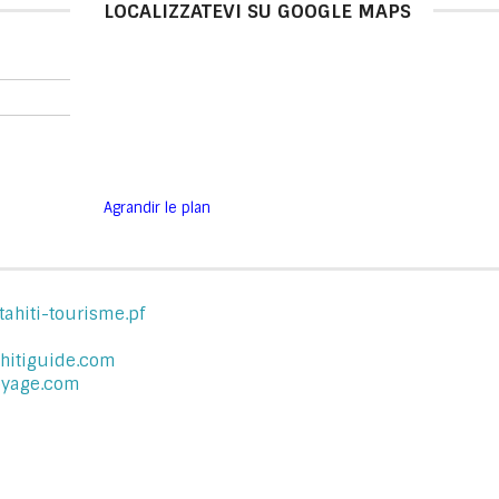
LOCALIZZATEVI SU GOOGLE MAPS
Agrandir le plan
tahiti-tourisme.pf
hitiguide.com
oyage.com